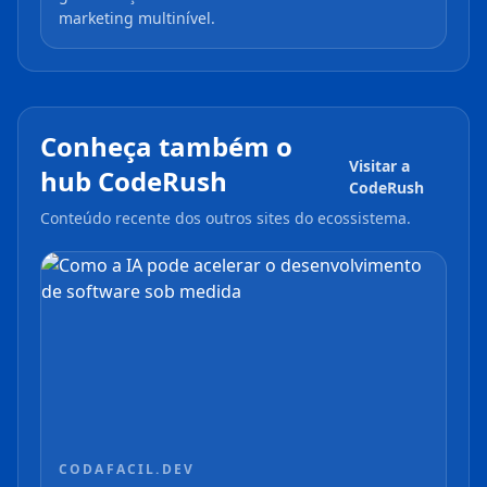
marketing multinível.
Conheça também o
Visitar a
hub CodeRush
CodeRush
Conteúdo recente dos outros sites do ecossistema.
CODAFACIL.DEV