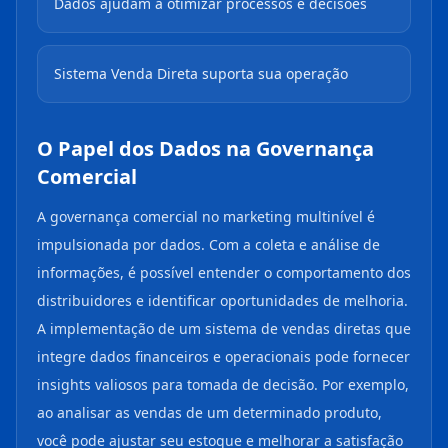
Dados ajudam a otimizar processos e decisões
Sistema Venda Direta suporta sua operação
O Papel dos Dados na Governança
Comercial
A governança comercial no marketing multinível é
impulsionada por dados. Com a coleta e análise de
informações, é possível entender o comportamento dos
distribuidores e identificar oportunidades de melhoria.
A implementação de um sistema de vendas diretas que
integre dados financeiros e operacionais pode fornecer
insights valiosos para tomada de decisão. Por exemplo,
ao analisar as vendas de um determinado produto,
você pode ajustar seu estoque e melhorar a satisfação