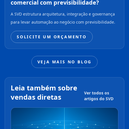
comercial com previsibilidade?
A SVD estrutura arquitetura, integração e governança
para levar automação ao negócio com previsibilidade.
SOLICITE UM ORÇAMENTO
VEJA MAIS NO BLOG
Leia também sobre
Ver todos os
vendas diretas
artigos do SVD