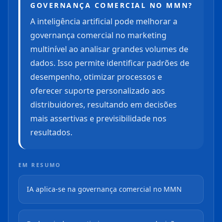
GOVERNANÇA COMERCIAL NO MMN?
A inteligência artificial pode melhorar a
governança comercial no marketing
multinível ao analisar grandes volumes de
dados. Isso permite identificar padrões de
desempenho, otimizar processos e
oferecer suporte personalizado aos
distribuidores, resultando em decisões
mais assertivas e previsibilidade nos
resultados.
EM RESUMO
IA aplica-se na governança comercial no MMN