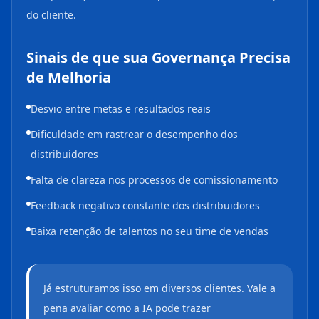
do cliente.
Sinais de que sua Governança Precisa
de Melhoria
Desvio entre metas e resultados reais
Dificuldade em rastrear o desempenho dos
distribuidores
Falta de clareza nos processos de comissionamento
Feedback negativo constante dos distribuidores
Baixa retenção de talentos no seu time de vendas
Já estruturamos isso em diversos clientes. Vale a
pena avaliar como a IA pode trazer