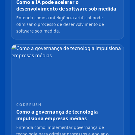
Como a IA pode acelerar o
desenvolvimento de software sob medida
Entenda como a inteligência artificial pode
otimizar o processo de desenvolvimento de
software sob medida.
CODERUSH
Como a governança de tecnologia
impulsiona empresas médias
Entenda como implementar governança de
tecnologia para otimizar processos e apoiar o