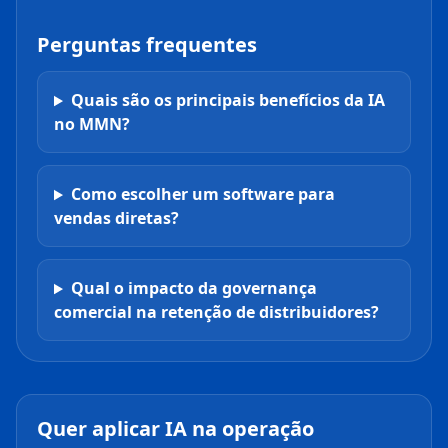
Perguntas frequentes
Quais são os principais benefícios da IA
no MMN?
Como escolher um software para
vendas diretas?
Qual o impacto da governança
comercial na retenção de distribuidores?
Quer aplicar IA na operação