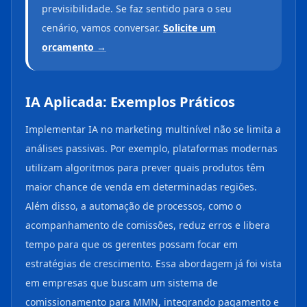
previsibilidade. Se faz sentido para o seu
cenário, vamos conversar.
Solicite um
orcamento →
IA Aplicada: Exemplos Práticos
Implementar IA no marketing multinível não se limita a
análises passivas. Por exemplo, plataformas modernas
utilizam algoritmos para prever quais produtos têm
maior chance de venda em determinadas regiões.
Além disso, a automação de processos, como o
acompanhamento de comissões, reduz erros e libera
tempo para que os gerentes possam focar em
estratégias de crescimento. Essa abordagem já foi vista
em empresas que buscam um sistema de
comissionamento para MMN, integrando pagamento e