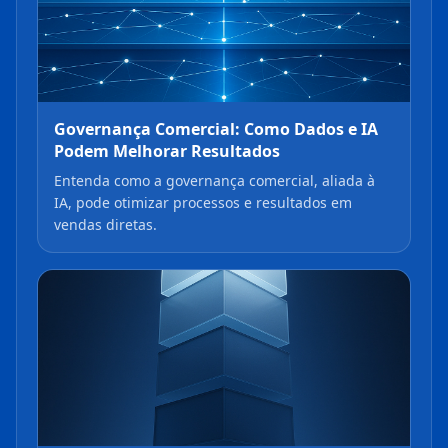
Governança Comercial: Como Dados e IA
Podem Melhorar Resultados
Entenda como a governança comercial, aliada à
IA, pode otimizar processos e resultados em
vendas diretas.