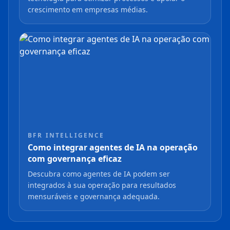
crescimento em empresas médias.
BFR INTELLIGENCE
Como integrar agentes de IA na operação
com governança eficaz
Descubra como agentes de IA podem ser
integrados à sua operação para resultados
mensuráveis e governança adequada.