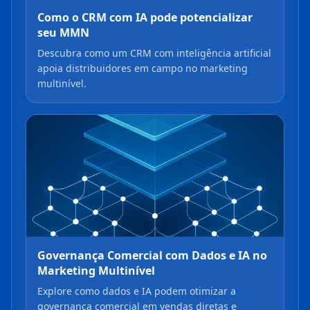
Como o CRM com IA pode potencializar
seu MMN
Descubra como um CRM com inteligência artificial
apoia distribuidores em campo no marketing
multinível.
Governança Comercial com Dados e IA no
Marketing Multinível
Explore como dados e IA podem otimizar a
governança comercial em vendas diretas e