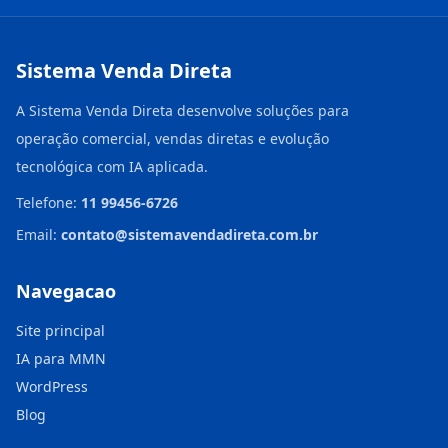
Sistema Venda Direta
A Sistema Venda Direta desenvolve soluções para
operação comercial, vendas diretas e evolução
tecnológica com IA aplicada.
Telefone:
11 99456-6726
Email:
contato@sistemavendadireta.com.br
Navegacao
Site principal
IA para MMN
WordPress
Blog