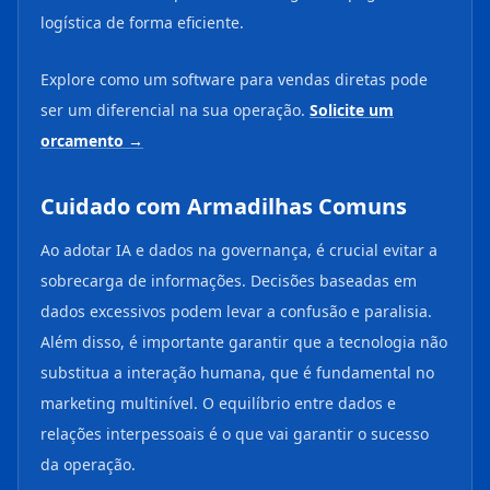
logística de forma eficiente.
Explore como um software para vendas diretas pode
ser um diferencial na sua operação.
Solicite um
orcamento →
Cuidado com Armadilhas Comuns
Ao adotar IA e dados na governança, é crucial evitar a
sobrecarga de informações. Decisões baseadas em
dados excessivos podem levar a confusão e paralisia.
Além disso, é importante garantir que a tecnologia não
substitua a interação humana, que é fundamental no
marketing multinível. O equilíbrio entre dados e
relações interpessoais é o que vai garantir o sucesso
da operação.