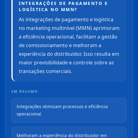
INTEGRAÇÕES DE PAGAMENTO E
LOGÍSTICA NO MMN?
As integrações de pagamento e logística
no marketing multinível (MMN) aprimoram
a eficiência operacional, facilitam a gestão
de comissionamento e melhoram a
experiência do distribuidor. Isso resulta em
maior previsibilidade e controle sobre as
transações comerciais.
EM RESUMO
Integrações otimizam processos e eficiência
operacional.
Melhoram a experiência do distribuidor em