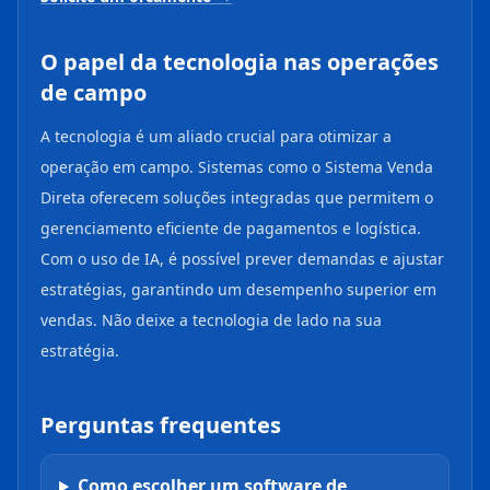
O papel da tecnologia nas operações
de campo
A tecnologia é um aliado crucial para otimizar a
operação em campo. Sistemas como o Sistema Venda
Direta oferecem soluções integradas que permitem o
gerenciamento eficiente de pagamentos e logística.
Com o uso de IA, é possível prever demandas e ajustar
estratégias, garantindo um desempenho superior em
vendas. Não deixe a tecnologia de lado na sua
estratégia.
Perguntas frequentes
Como escolher um software de