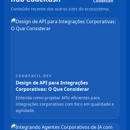
CodeRush
Conteúdo recente dos outros sites do ecossistema.
CODAFACIL.DEV
Design de API para Integrações
Corporativas: O Que Considerar
Entenda como projetar APIs eficientes para
integrações corporativas com foco em qualidade e
agilidade.