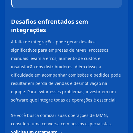
Desafios enfrentados sem
integrações
A falta de integrações pode gerar desafios
significativos para empresas de MMN. Processos
manuais levam a erros, aumento de custos e
insatisfação dos distribuidores. Além disso, a
dificuldade em acompanhar comissões e pedidos pode
resultar em perda de vendas e desmotivação na
equipe. Para evitar esses problemas, investir em um
software que integre todas as operações é essencial.
Se você busca otimizar suas operações de MMN,
considere uma conversa com nossos especialistas.
Solicite um orcamento →