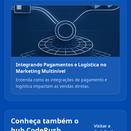
Integrando Pagamentos e Logística no
Marketing Multinível
Entenda como as integrações de pagamento e
logística impactam as vendas diretas.
Conheça também o
Visitar a
hub CodeRush