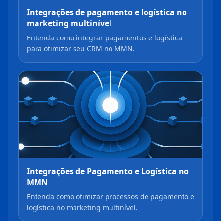
Integrações de pagamento e logística no
marketing multinível
Entenda como integrar pagamentos e logística
para otimizar seu CRM no MMN.
Integrações de Pagamento e Logística no
MMN
Entenda como otimizar processos de pagamento e
logística no marketing multinível.