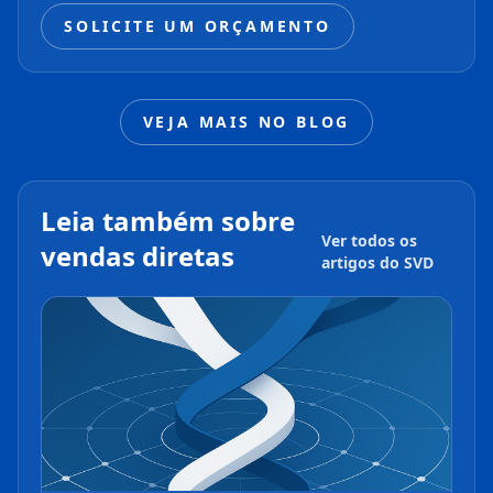
SOLICITE UM ORÇAMENTO
VEJA MAIS NO BLOG
Leia também sobre
Ver todos os
vendas diretas
artigos do SVD