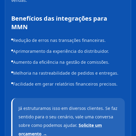
vendas.
Benefícios das integrações para
MMN
Redução de erros nas transações financeiras.
Aprimoramento da experiência do distribuidor.
Aumento da eficiência na gestão de comissões.
Melhoria na rastreabilidade de pedidos e entregas.
Facilidade em gerar relatórios financeiros precisos.
Já estruturamos isso em diversos clientes. Se faz
sentido para o seu cenário, vale uma conversa
sobre como podemos ajudar.
Solicite um
orcamento →