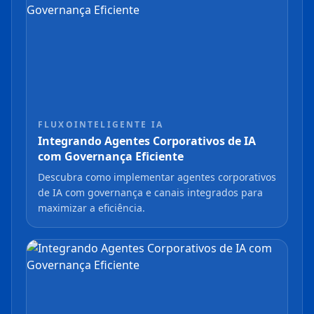
FLUXOINTELIGENTE IA
Integrando Agentes Corporativos de IA
com Governança Eficiente
Descubra como implementar agentes corporativos
de IA com governança e canais integrados para
maximizar a eficiência.