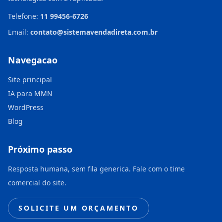
Telefone:
11 99456-6726
Email:
contato@sistemavendadireta.com.br
Navegacao
Site principal
IA para MMN
WordPress
Blog
Próximo passo
Resposta humana, sem fila generica. Fale com o time
comercial do site.
SOLICITE UM ORÇAMENTO