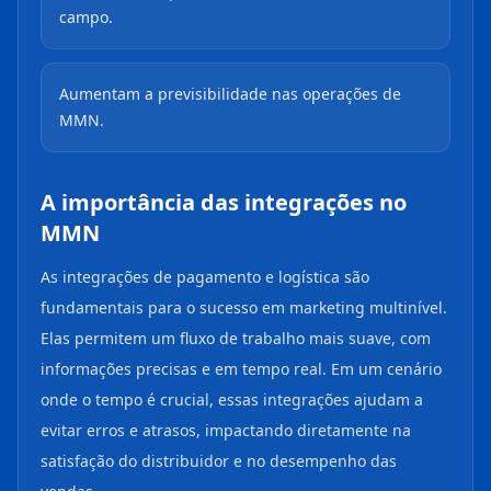
campo.
Aumentam a previsibilidade nas operações de
MMN.
A importância das integrações no
MMN
As integrações de pagamento e logística são
fundamentais para o sucesso em marketing multinível.
Elas permitem um fluxo de trabalho mais suave, com
informações precisas e em tempo real. Em um cenário
onde o tempo é crucial, essas integrações ajudam a
evitar erros e atrasos, impactando diretamente na
satisfação do distribuidor e no desempenho das