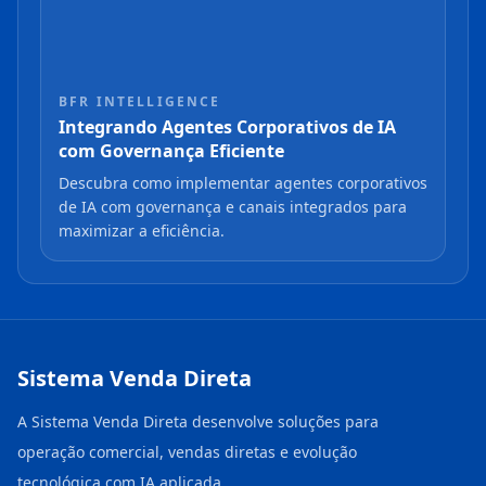
BFR INTELLIGENCE
Integrando Agentes Corporativos de IA
com Governança Eficiente
Descubra como implementar agentes corporativos
de IA com governança e canais integrados para
maximizar a eficiência.
Sistema Venda Direta
A Sistema Venda Direta desenvolve soluções para
operação comercial, vendas diretas e evolução
tecnológica com IA aplicada.