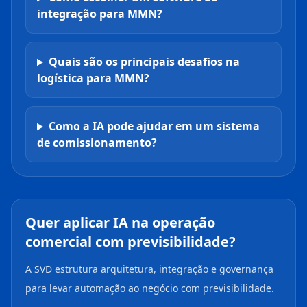
integração para MMN?
Quais são os principais desafios na
logística para MMN?
Como a IA pode ajudar em um sistema
de comissionamento?
Quer aplicar IA na operação
comercial com previsibilidade?
A SVD estrutura arquitetura, integração e governança
para levar automação ao negócio com previsibilidade.