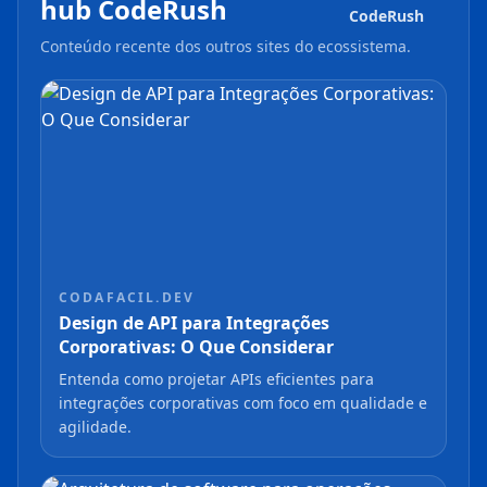
hub CodeRush
CodeRush
Conteúdo recente dos outros sites do ecossistema.
CODAFACIL.DEV
Design de API para Integrações
Corporativas: O Que Considerar
Entenda como projetar APIs eficientes para
integrações corporativas com foco em qualidade e
agilidade.