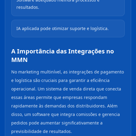
resultados.
IA aplicada pode otimizar suporte e logística.
A Importância das Integrações no
MMN
No marketing multinível, as integrações de pagamento
e logística são cruciais para garantir a eficiência
operacional. Um sistema de venda direta que conecta
essas áreas permite que empresas respondam
rapidamente às demandas dos distribuidores. Além
disso, um software que integra comissões e gerencia
pedidos pode aumentar significativamente a
previsibilidade de resultados.