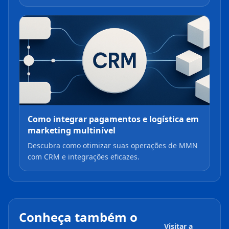
Como integrar pagamentos e logística em
marketing multinível
Descubra como otimizar suas operações de MMN
com CRM e integrações eficazes.
Conheça também o
Visitar a