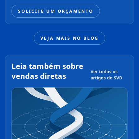
SOLICITE UM ORÇAMENTO
VEJA MAIS NO BLOG
Leia também sobre
Ver todos os
vendas diretas
artigos do SVD