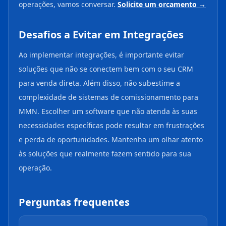
operações, vamos conversar.
Solicite um orcamento →
Desafios a Evitar em Integrações
Ao implementar integrações, é importante evitar
soluções que não se conectem bem com o seu CRM
para venda direta. Além disso, não subestime a
complexidade de sistemas de comissionamento para
MMN. Escolher um software que não atenda às suas
necessidades específicas pode resultar em frustrações
e perda de oportunidades. Mantenha um olhar atento
às soluções que realmente fazem sentido para sua
operação.
Perguntas frequentes