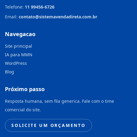
Telefone:
11 99456-6726
Email:
contato@sistemavendadireta.com.br
Navegacao
Site principal
IA para MMN
WordPress
Blog
Próximo passo
Resposta humana, sem fila generica. Fale com o time
comercial do site.
SOLICITE UM ORÇAMENTO