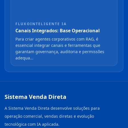
FLUXOINTELIGENTE IA
Canais Integrados: Base Operacional
Para criar agentes corporativos com RAG, é
essencial integrar canais e ferramentas que
garantam governança, auditoria e permissões
adequa...
Sistema Venda Direta
A Sistema Venda Direta desenvolve soluções para
operação comercial, vendas diretas e evolução
tecnológica com IA aplicada.