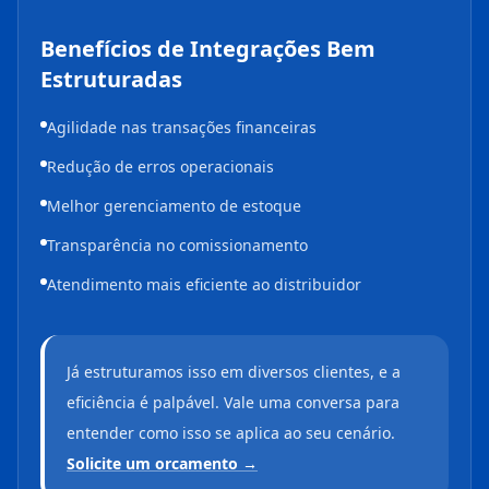
Benefícios de Integrações Bem
Estruturadas
Agilidade nas transações financeiras
Redução de erros operacionais
Melhor gerenciamento de estoque
Transparência no comissionamento
Atendimento mais eficiente ao distribuidor
Já estruturamos isso em diversos clientes, e a
eficiência é palpável. Vale uma conversa para
entender como isso se aplica ao seu cenário.
Solicite um orcamento →