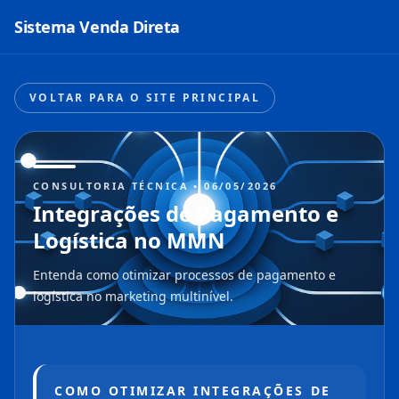
Sistema Venda Direta
VOLTAR PARA O SITE PRINCIPAL
CONSULTORIA TÉCNICA • 06/05/2026
Integrações de Pagamento e
Logística no MMN
Entenda como otimizar processos de pagamento e
logística no marketing multinível.
COMO OTIMIZAR INTEGRAÇÕES DE