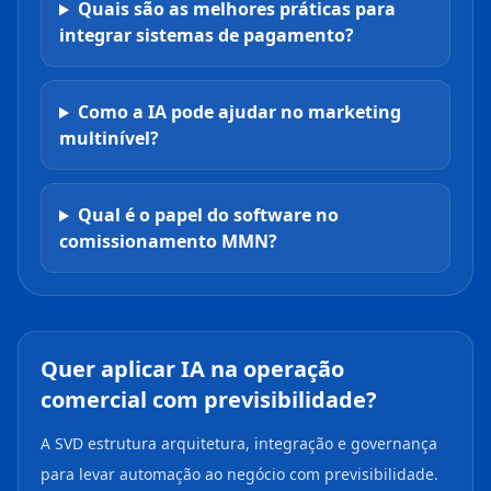
Quais são as melhores práticas para
integrar sistemas de pagamento?
Como a IA pode ajudar no marketing
multinível?
Qual é o papel do software no
comissionamento MMN?
Quer aplicar IA na operação
comercial com previsibilidade?
A SVD estrutura arquitetura, integração e governança
para levar automação ao negócio com previsibilidade.