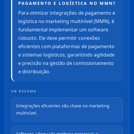
PAGAMENTO E LOGÍSTICA NO MMN?
Para otimizar integrações de pagamento e
logística no marketing multinível (MMN), é
fundamental implementar um software
robusto. Ele deve permitir conexões
eficientes com plataformas de pagamento
e sistemas logísticos, garantindo agilidade
e precisão na gestão de comissionamento
e distribuição.
EM RESUMO
Integrações eficientes são chave no marketing
multinível.
Software adequado melhora processos e