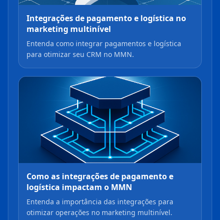
Integrações de pagamento e logística no
marketing multinível
Entenda como integrar pagamentos e logística
para otimizar seu CRM no MMN.
Como as integrações de pagamento e
logística impactam o MMN
Entenda a importância das integrações para
otimizar operações no marketing multinível.