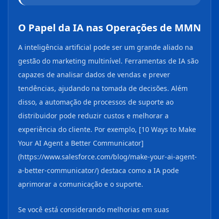
O Papel da IA nas Operações de MMN
A inteligência artificial pode ser um grande aliado na
gestão do marketing multinível. Ferramentas de IA são
capazes de analisar dados de vendas e prever
tendências, ajudando na tomada de decisões. Além
disso, a automação de processos de suporte ao
distribuidor pode reduzir custos e melhorar a
experiência do cliente. Por exemplo, [10 Ways to Make
Your AI Agent a Better Communicator]
(https://www.salesforce.com/blog/make-your-ai-agent-
a-better-communicator/) destaca como a IA pode
aprimorar a comunicação e o suporte.
Se você está considerando melhorias em suas