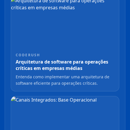
CODERUSH
Arquitetura de software para operações
críticas em empresas médias
Entenda como implementar uma arquitetura de
software eficiente para operações críticas.