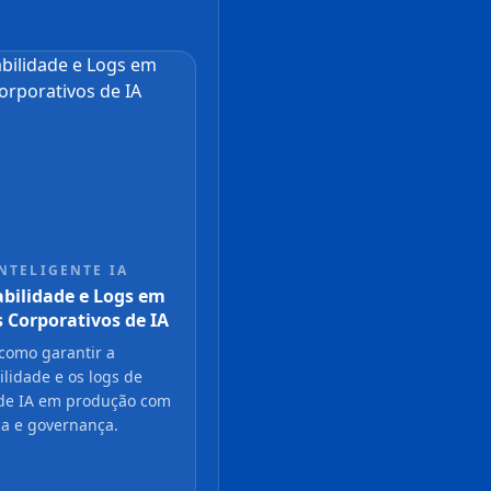
NTELIGENTE IA
bilidade e Logs em
 Corporativos de IA
como garantir a
lidade e os logs de
de IA em produção com
a e governança.