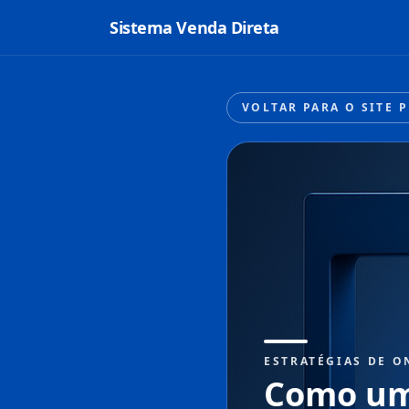
Sistema Venda Direta
VOLTAR PARA O SITE 
ESTRATÉGIAS DE O
Como um